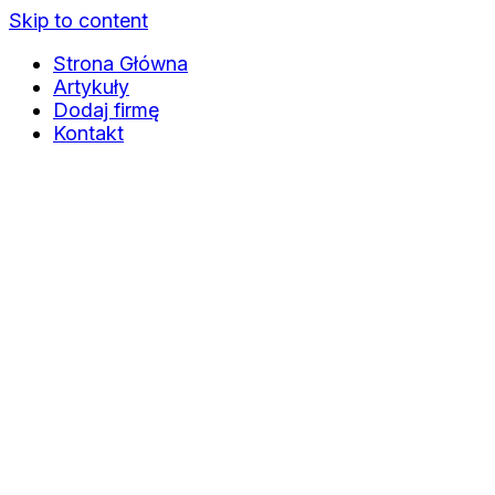
Skip to content
Strona Główna
Artykuły
Dodaj firmę
Kontakt