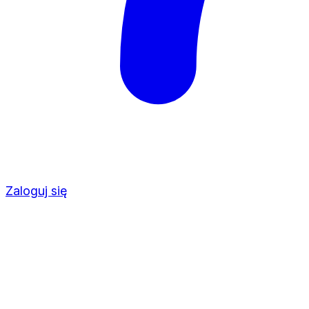
Zaloguj się