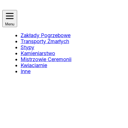
Menu
Zakłady Pogrzebowe
Transporty Zmarłych
Stypy
Kamieniarstwo
Mistrzowie Ceremonii
Kwiaciarnie
Inne