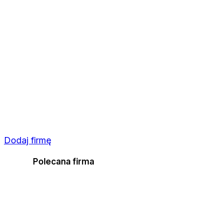
Dodaj firmę
Polecana firma