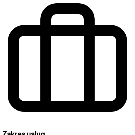
Zakres usług