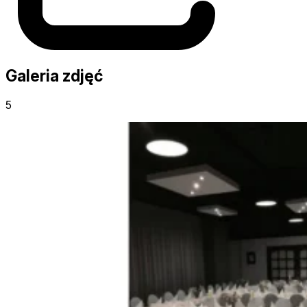
Galeria zdjęć
5