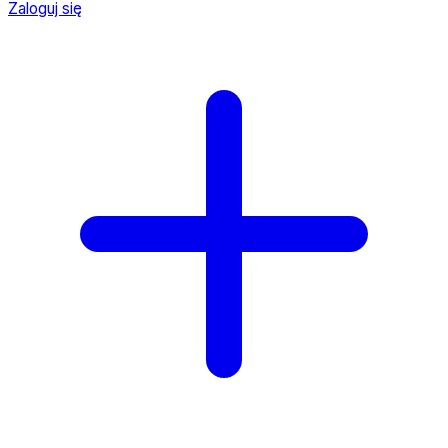
Zaloguj się