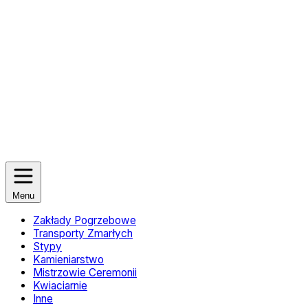
Menu
Zakłady Pogrzebowe
Transporty Zmarłych
Stypy
Kamieniarstwo
Mistrzowie Ceremonii
Kwiaciarnie
Inne