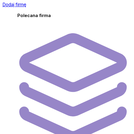
Dodaj firmę
Polecana firma