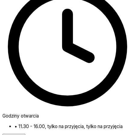
Godziny otwarcia
•
11.30 - 16.00, tylko na przyjęcia, tylko na przyjęcia