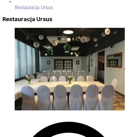
Restauracja Ursus
Restauracja Ursus