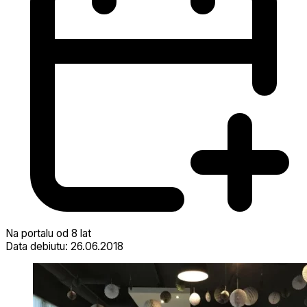
Na portalu od 8 lat
Data debiutu: 26.06.2018