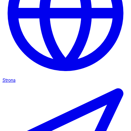
Strona