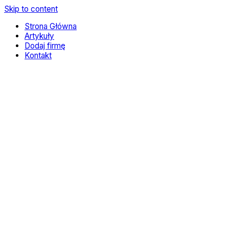
Skip to content
Strona Główna
Artykuły
Dodaj firmę
Kontakt