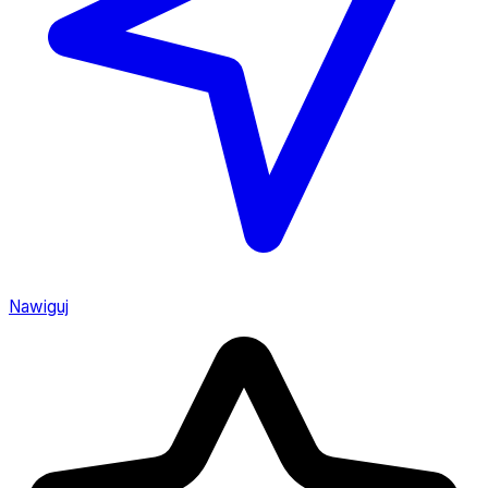
Nawiguj