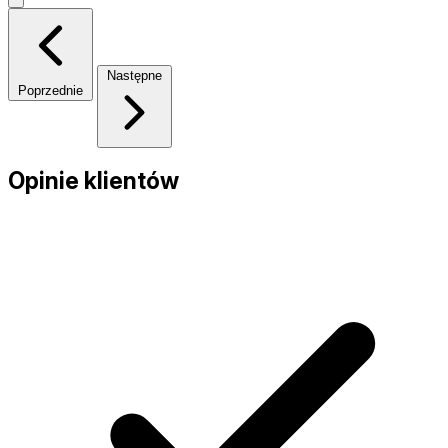
Następne
Poprzednie
Opinie klientów