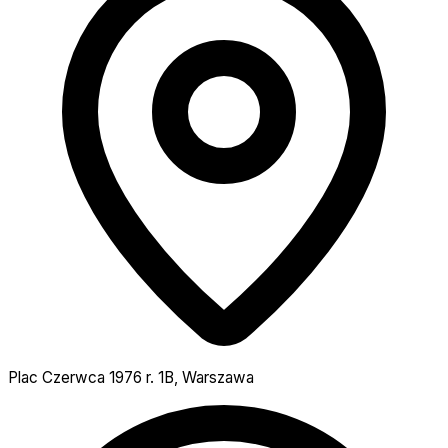
Plac Czerwca 1976 r. 1B, Warszawa