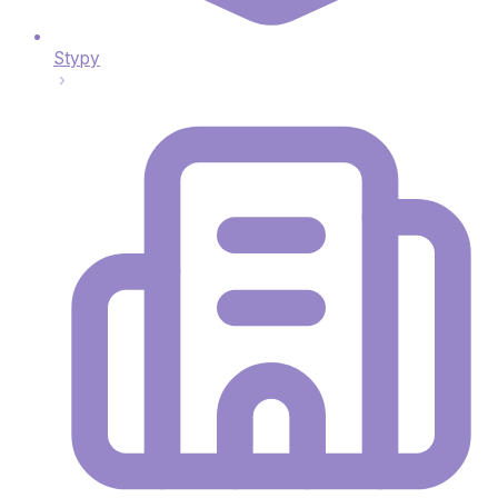
Stypy