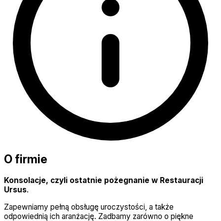
O firmie
Konsolacje, czyli ostatnie pożegnanie w Restauracji
Ursus
.
Zapewniamy pełną obsługę uroczystości, a także
odpowiednią ich aranżację. Zadbamy zarówno o piękne