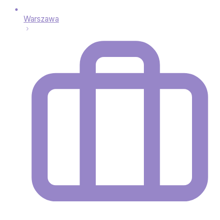
Warszawa