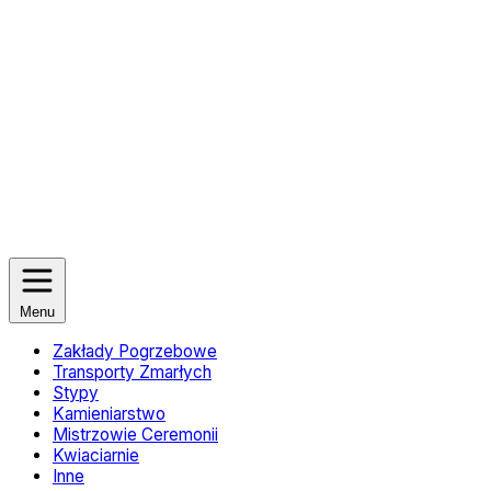
Menu
Zakłady Pogrzebowe
Transporty Zmarłych
Stypy
Kamieniarstwo
Mistrzowie Ceremonii
Kwiaciarnie
Inne