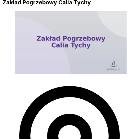
Zakład Pogrzebowy Calia Tychy