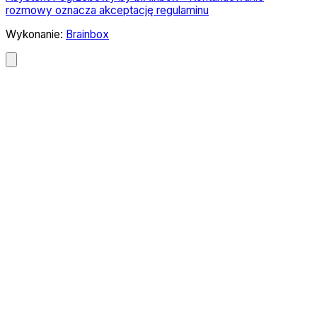
rozmowy oznacza akceptację regulaminu
Wykonanie:
Brainbox