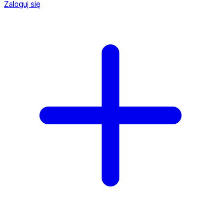
Zaloguj się