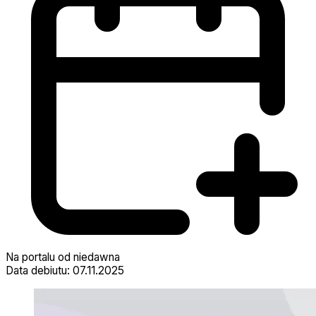
Na portalu od niedawna
Data debiutu: 07.11.2025