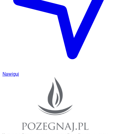
Nawiguj