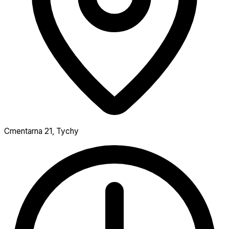
Cmentarna 21, Tychy