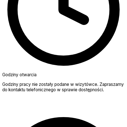
Godziny otwarcia
Godziny pracy nie zostały podane w wizytówce. Zapraszamy
do kontaktu telefonicznego w sprawie dostępności.