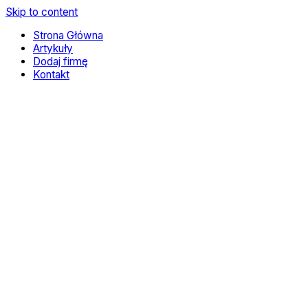
Skip to content
Strona Główna
Artykuły
Dodaj firmę
Kontakt