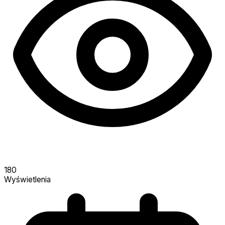
180
Wyświetlenia