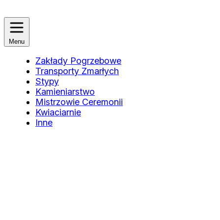
Menu
Zakłady Pogrzebowe
Transporty Zmarłych
Stypy
Kamieniarstwo
Mistrzowie Ceremonii
Kwiaciarnie
Inne