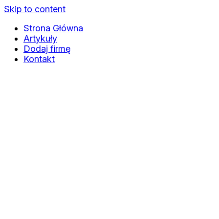
Skip to content
Strona Główna
Artykuły
Dodaj firmę
Kontakt