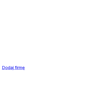
Dodaj firmę