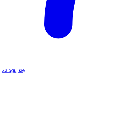
Zaloguj się