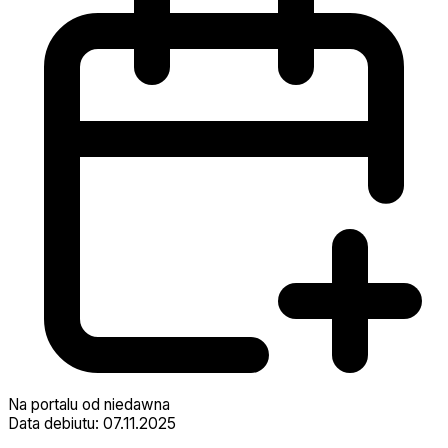
Na portalu od niedawna
Data debiutu: 07.11.2025