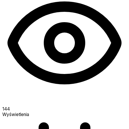
144
Wyświetlenia