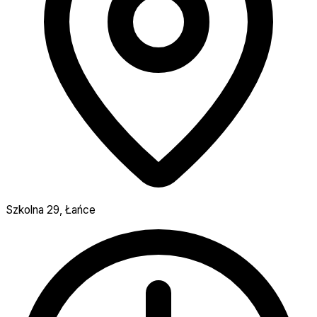
Szkolna 29, Łańce