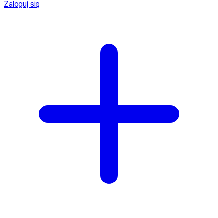
Zaloguj się