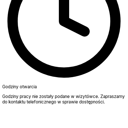
Godziny otwarcia
Godziny pracy nie zostały podane w wizytówce. Zapraszamy
do kontaktu telefonicznego w sprawie dostępności.