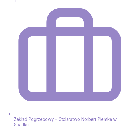
Zakład Pogrzebowy – Stolarstwo Norbert Pientka w
Spadku