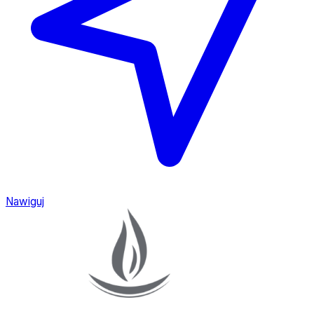
Nawiguj