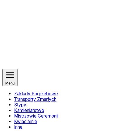
Menu
Zakłady Pogrzebowe
Transporty Zmarłych
Stypy
Kamieniarstwo
Mistrzowie Ceremonii
Kwiaciarnie
Inne