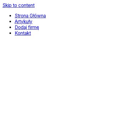
Skip to content
Strona Główna
Artykuły
Dodaj firmę
Kontakt