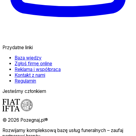
Przydatne linki
Baza wiedzy
Zgłoś firmę online
Reklama i współpraca
Kontakt z nami
Regulamin
Jesteśmy członkiem
© 2026 Pozegnaj.pl®
Rozwijamy kompleksową bazę usług funeralnych – zaufaj