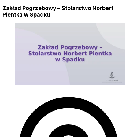
Zakład Pogrzebowy – Stolarstwo Norbert
Pientka w Spadku