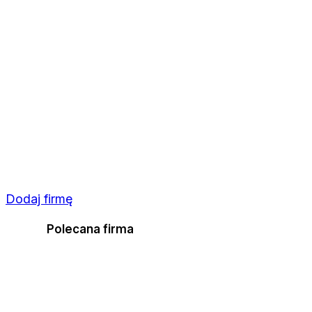
Dodaj firmę
Polecana firma