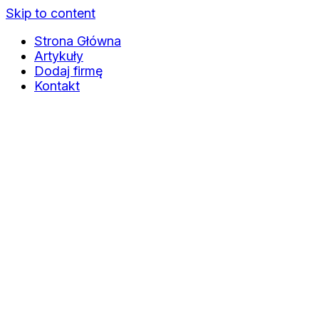
Skip to content
Strona Główna
Artykuły
Dodaj firmę
Kontakt