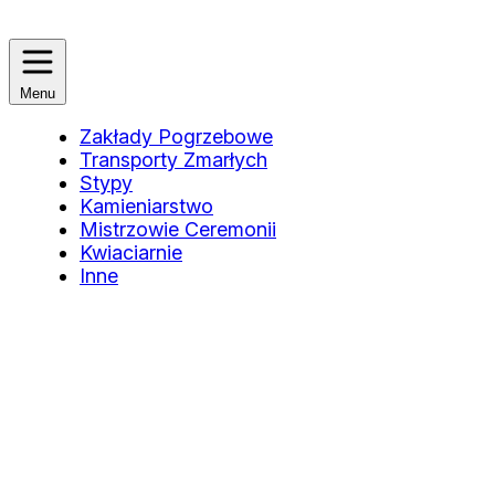
Menu
Zakłady Pogrzebowe
Transporty Zmarłych
Stypy
Kamieniarstwo
Mistrzowie Ceremonii
Kwiaciarnie
Inne