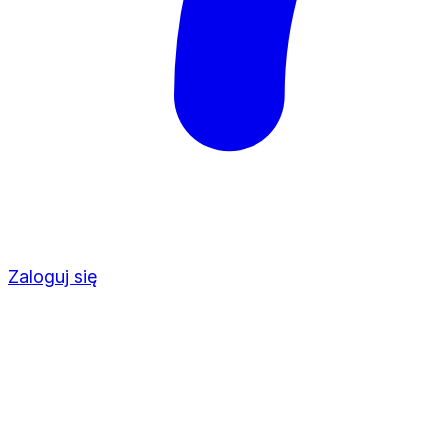
Zaloguj się