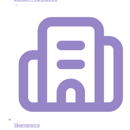
Skierniewice