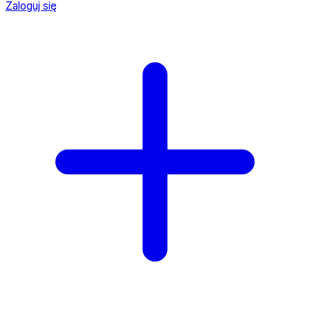
Zaloguj się