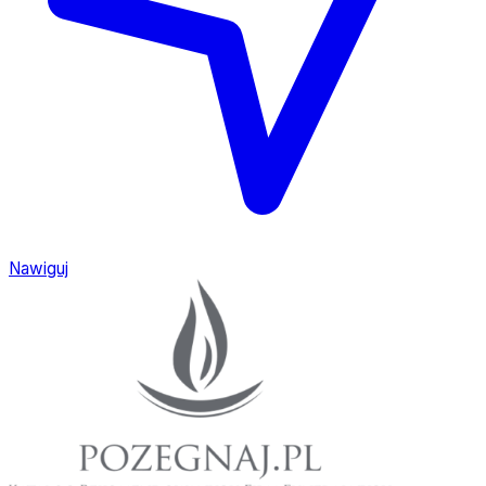
Nawiguj