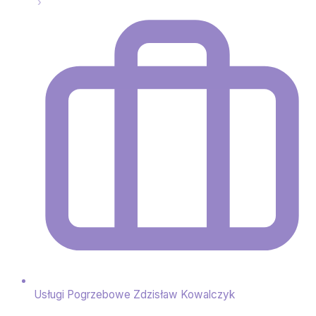
Usługi Pogrzebowe Zdzisław Kowalczyk