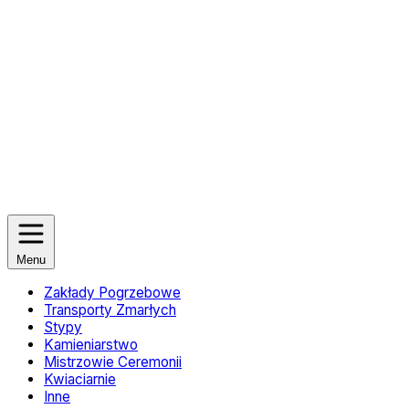
Menu
Zakłady Pogrzebowe
Transporty Zmarłych
Stypy
Kamieniarstwo
Mistrzowie Ceremonii
Kwiaciarnie
Inne