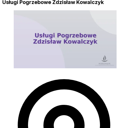
Usługi Pogrzebowe Zdzisław Kowalczyk