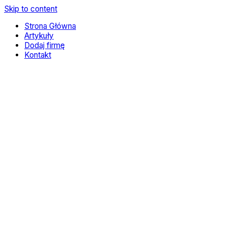
Skip to content
Strona Główna
Artykuły
Dodaj firmę
Kontakt