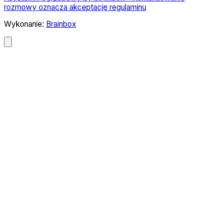
rozmowy oznacza akceptację regulaminu
Wykonanie:
Brainbox