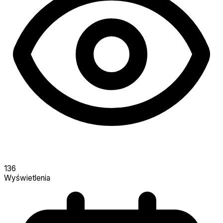
136
Wyświetlenia