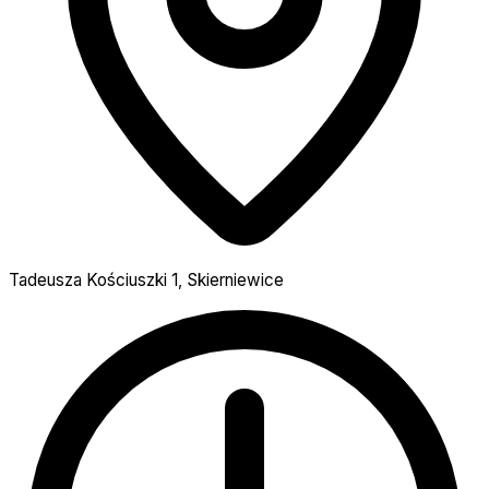
Tadeusza Kościuszki 1, Skierniewice