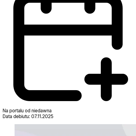
Na portalu od niedawna
Data debiutu: 07.11.2025