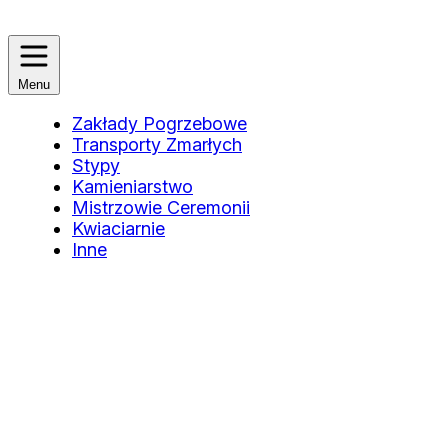
Menu
Zakłady Pogrzebowe
Transporty Zmarłych
Stypy
Kamieniarstwo
Mistrzowie Ceremonii
Kwiaciarnie
Inne