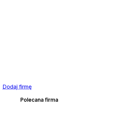
Dodaj firmę
Polecana firma