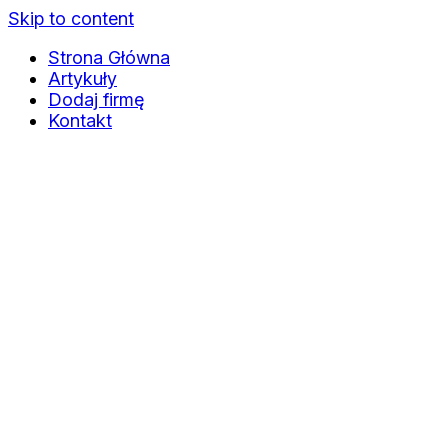
Skip to content
Strona Główna
Artykuły
Dodaj firmę
Kontakt