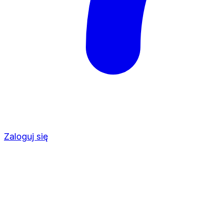
Zaloguj się