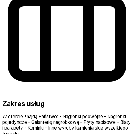
Zakres usług
W ofercie znajdą Państwo: - Nagrobki podwójne - Nagrobki
pojedyncze - Galanterię nagrobkową - Płyty napisowe - Blaty
i parapety - Kominki - Inne wyroby kamieniarskie wszelkiego
formatu