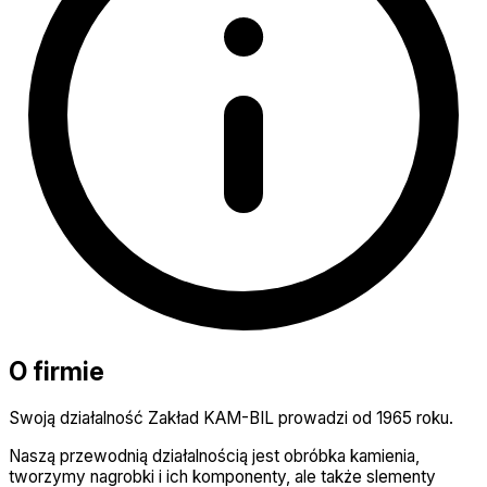
O firmie
Swoją działalność Zakład KAM-BIL prowadzi od 1965 roku.
Naszą przewodnią działalnością jest obróbka kamienia,
tworzymy nagrobki i ich komponenty, ale także slementy