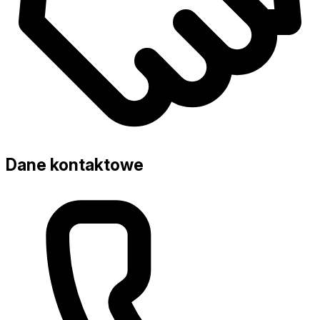
Dane kontaktowe