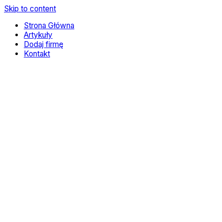
Skip to content
Strona Główna
Artykuły
Dodaj firmę
Kontakt