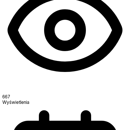
667
Wyświetlenia