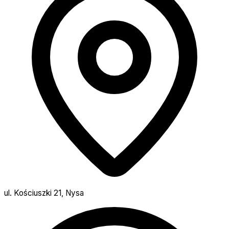
ul. Kościuszki 21, Nysa