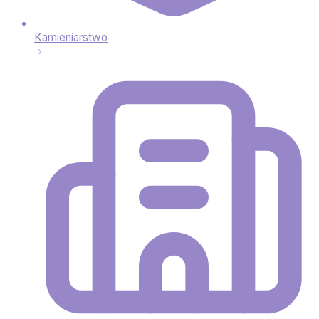
Kamieniarstwo