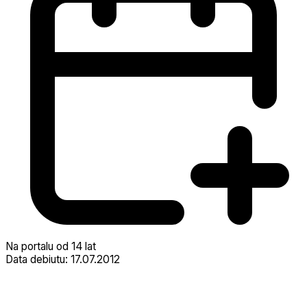
Na portalu od 14 lat
Data debiutu: 17.07.2012