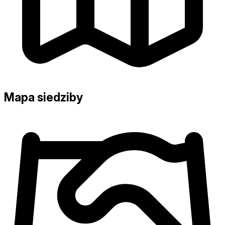
Mapa siedziby