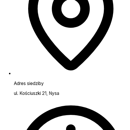
Adres siedziby
ul. Kościuszki 21, Nysa