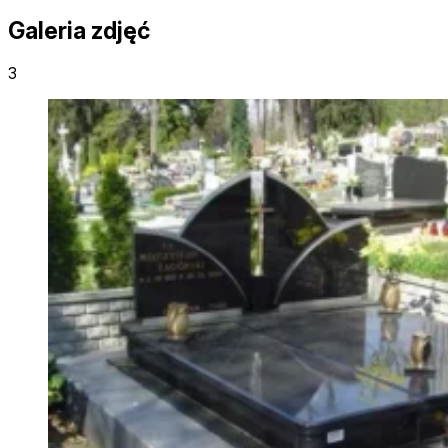
Galeria zdjęć
3