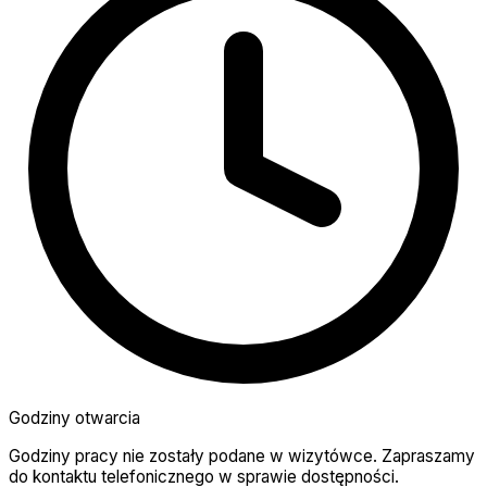
Godziny otwarcia
Godziny pracy nie zostały podane w wizytówce. Zapraszamy
do kontaktu telefonicznego w sprawie dostępności.