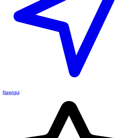
Nawiguj