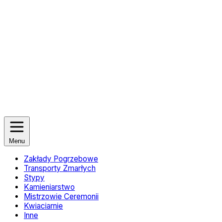
Menu
Zakłady Pogrzebowe
Transporty Zmarłych
Stypy
Kamieniarstwo
Mistrzowie Ceremonii
Kwiaciarnie
Inne