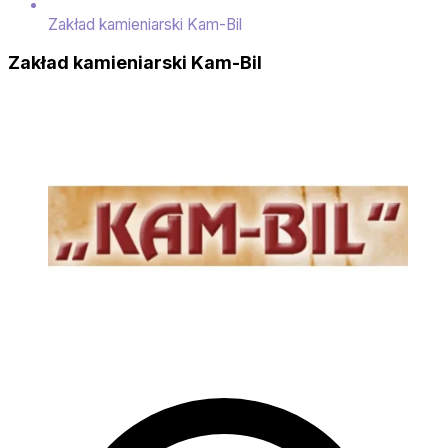
Zakład kamieniarski Kam-Bil
Zakład kamieniarski Kam-Bil