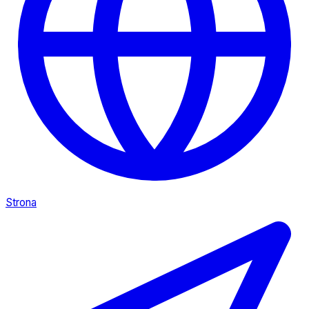
Strona