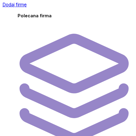
Dodaj firmę
Polecana firma