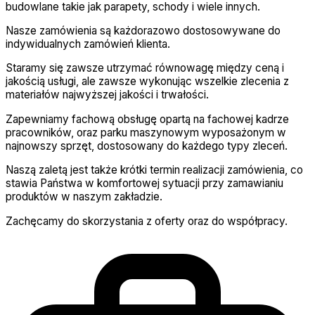
budowlane takie jak parapety, schody i wiele innych.
Nasze zamówienia są każdorazowo dostosowywane do
indywidualnych zamówień klienta.
Staramy się zawsze utrzymać równowagę między ceną i
jakością usługi, ale zawsze wykonując wszelkie zlecenia z
materiałów najwyższej jakości i trwałości.
Zapewniamy fachową obsługę opartą na fachowej kadrze
pracowników, oraz parku maszynowym wyposażonym w
najnowszy sprzęt, dostosowany do każdego typy zleceń.
Naszą zaletą jest także krótki termin realizacji zamówienia, co
stawia Państwa w komfortowej sytuacji przy zamawianiu
produktów w naszym zakładzie.
Zachęcamy do skorzystania z oferty oraz do współpracy.