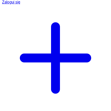
Zaloguj się