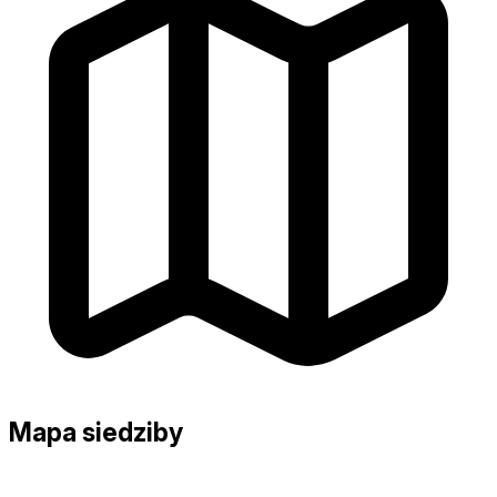
Mapa siedziby