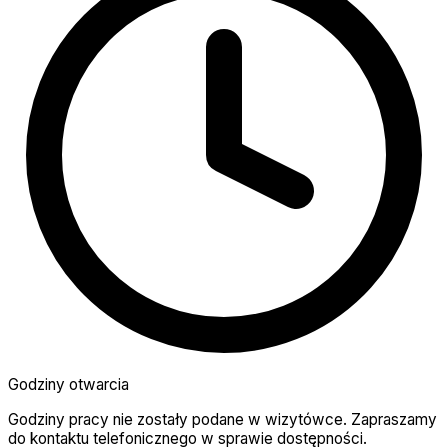
Godziny otwarcia
Godziny pracy nie zostały podane w wizytówce. Zapraszamy
do kontaktu telefonicznego w sprawie dostępności.