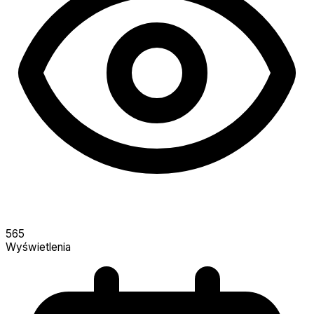
565
Wyświetlenia