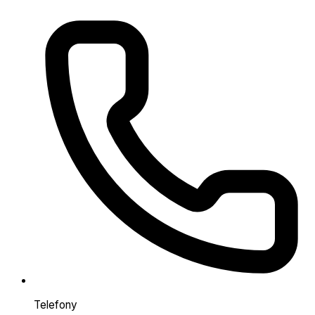
Telefony