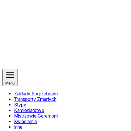
Menu
Zakłady Pogrzebowe
Transporty Zmarłych
Stypy
Kamieniarstwo
Mistrzowie Ceremonii
Kwiaciarnie
Inne