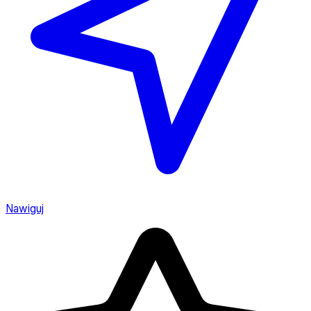
Nawiguj