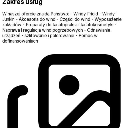
Zakres usług
W naszej ofercie znajdą Państwo: - Windy Frigid - Windy
Junkin - Akcesoria do wind - Części do wind - Wyposażenie
zakładów - Preparaty do tanatopraksji i tanatokosmetyki -
Naprawa i regulacja wind pogrzebowych - Odnawianie
urządzeń - szlifowanie i polerowanie - Pomoc w
dofinansowaniach