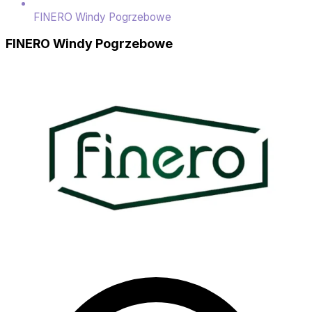
FINERO Windy Pogrzebowe
FINERO Windy Pogrzebowe