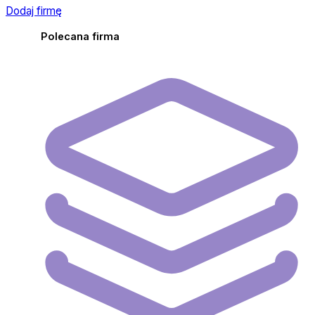
Dodaj firmę
Polecana firma