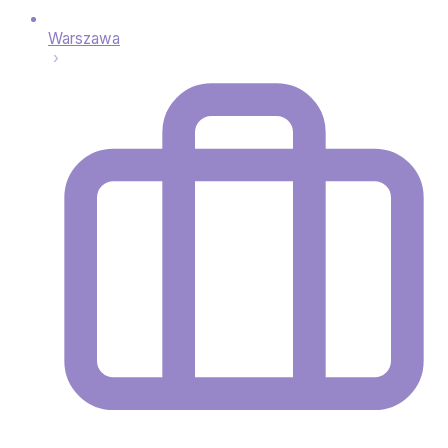
Warszawa