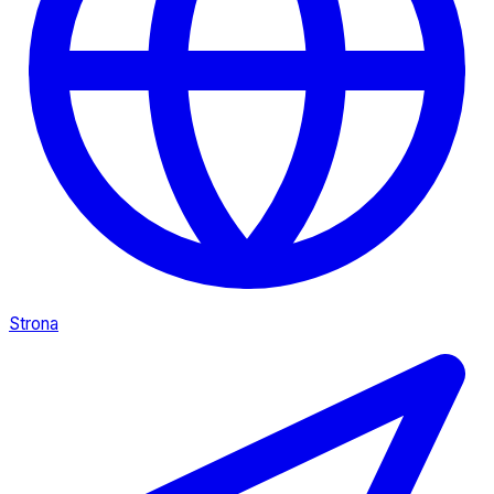
Strona