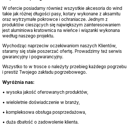
W ofercie posiadamy również wszystkie akcesoria do wind
takie jak różnej długości pasy, kotary wykonane z aksamitu
oraz wytrzymałe pokrowce i ochraniacze. Jednym z
produktów cieszących się największym zainteresowaniem
jest aluminiowa kratownica na wieńce i wiązanki wykonana
według naszego projektu.
Wychodząc naprzeciw oczekiwaniom naszych Klientów,
staramy się stale poszerzać ofertę. Prowadzimy też serwis
gwarancyjny i pogwarancyjny.
Wszystko to w trosce o należyty przebieg każdego pogrzebu
i prestiż Twojego zakładu pogrzebowego.
Wyróżnia nas:
• wysoka jakość oferowanych produktów,
• wieloletnie doświadczenie w branży,
• kompleksowa obsługa posprzedażowa,
• duża dbałość o zadowolenie klienta.