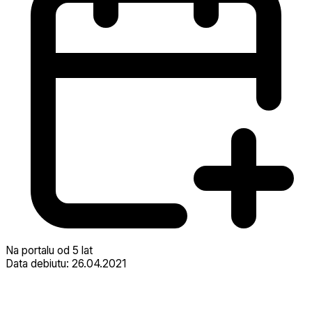
Na portalu od 5 lat
Data debiutu: 26.04.2021