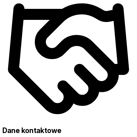
Dane kontaktowe