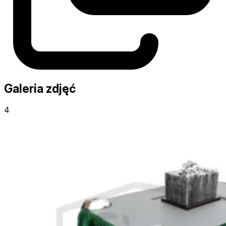
Galeria zdjęć
4