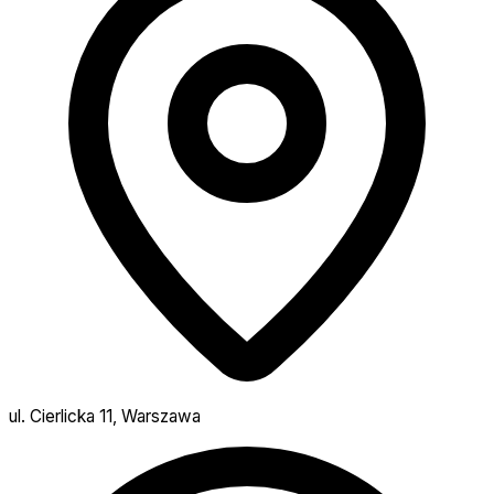
ul. Cierlicka 11, Warszawa