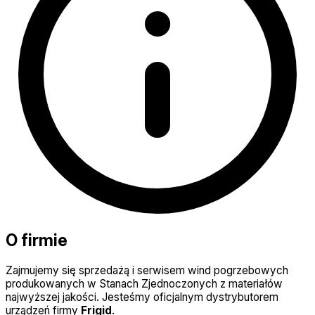
O firmie
Zajmujemy się sprzedażą i serwisem wind pogrzebowych
produkowanych w Stanach Zjednoczonych z materiałów
najwyższej jakości. Jesteśmy oficjalnym dystrybutorem
urządzeń firmy
Frigid
.