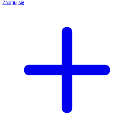
Zaloguj się