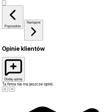
Następne
Poprzednie
Opinie klientów
Dodaj opinię
Ta firma nie ma jeszcze opinii.
<
>