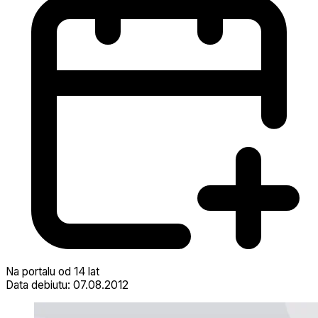
Na portalu od 14 lat
Data debiutu: 07.08.2012