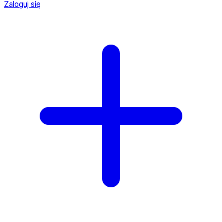
Zaloguj się