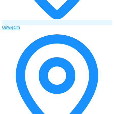
Oświęcim