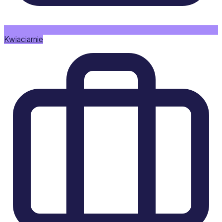
Kwiaciarnie