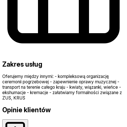
Zakres usług
Oferujemy między innymi: - kompleksową organizację
ceremonii pogrzebowej - zapewnienie oprawy muzycznej -
transport na terenie całego kraju - kwiaty, wiązanki, wieńce -
ekshumacje - kremacje - załatwiamy formalności związane z
ZUS, KRUS
Opinie klientów