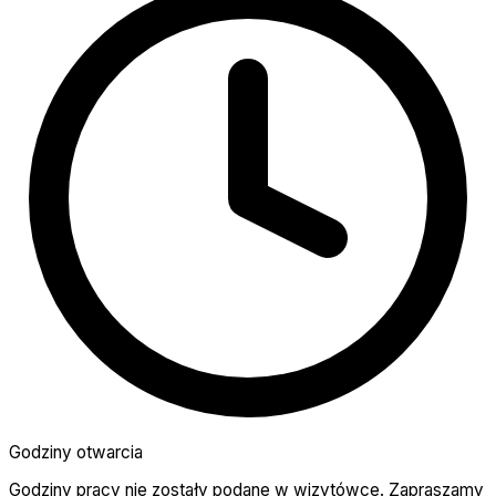
Godziny otwarcia
Godziny pracy nie zostały podane w wizytówce. Zapraszamy