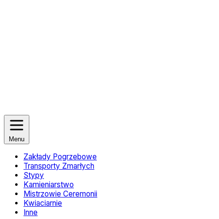
Menu
Zakłady Pogrzebowe
Transporty Zmarłych
Stypy
Kamieniarstwo
Mistrzowie Ceremonii
Kwiaciarnie
Inne