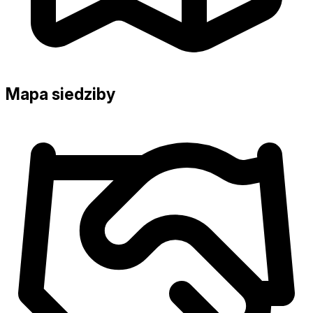
Mapa siedziby