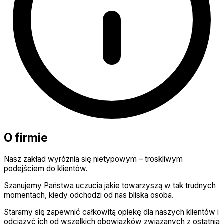
O firmie
Nasz zakład wyróżnia się nietypowym – troskliwym
podejściem do klientów.
Szanujemy Państwa uczucia jakie towarzyszą w tak trudnych
momentach, kiedy odchodzi od nas bliska osoba.
Staramy się zapewnić całkowitą opiekę dla naszych klientów i
odciążyć ich od wszelkich obowiązków związanych z ostatnią