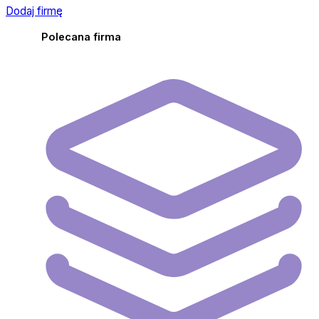
Dodaj firmę
Polecana firma