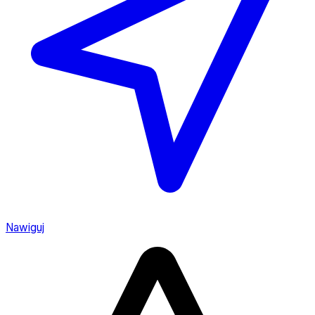
Nawiguj