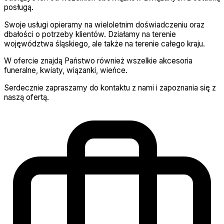
posługą.
Swoje usługi opieramy na wieloletnim doświadczeniu oraz
dbałości o potrzeby klientów. Działamy na terenie
wojęwództwa śląskiego, ale także na terenie całego kraju.
W ofercie znajdą Państwo również wszelkie akcesoria
funeralne, kwiaty, wiązanki, wieńce.
Serdecznie zapraszamy do kontaktu z nami i zapoznania się z
naszą ofertą.