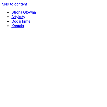
Skip to content
Strona Główna
Artykuły
Dodaj firmę
Kontakt