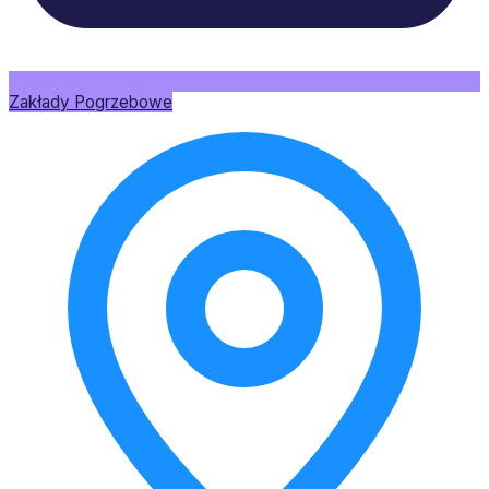
Zakłady Pogrzebowe