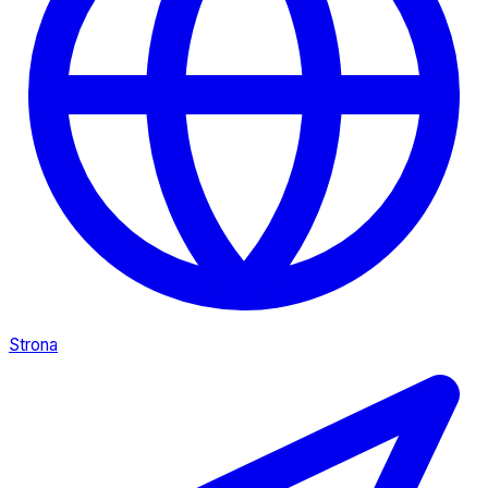
Strona