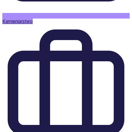
Kamieniarstwo