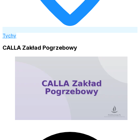
Tychy
CALLA Zakład Pogrzebowy