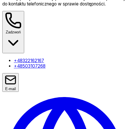
do kontaktu telefonicznego w sprawie dostępności.
Zadzwoń
+48322162167
+48503107268
E-mail