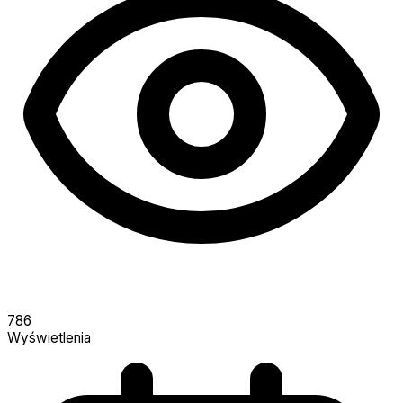
786
Wyświetlenia