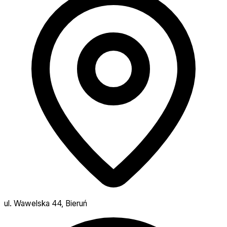
ul. Wawelska 44, Bieruń