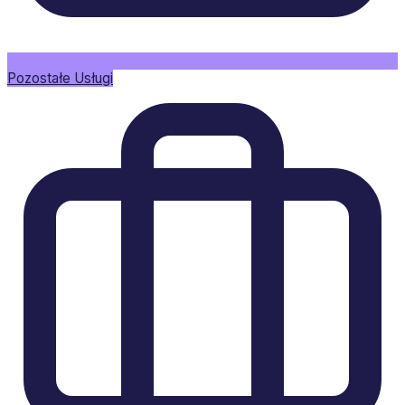
Pozostałe Usługi