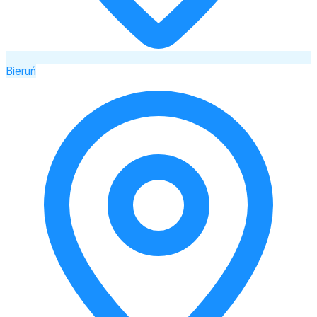
Bieruń