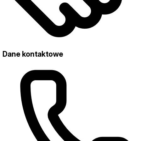
Dane kontaktowe