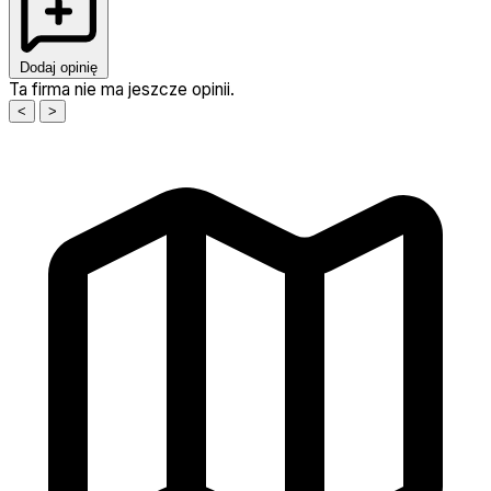
Dodaj opinię
Ta firma nie ma jeszcze opinii.
<
>