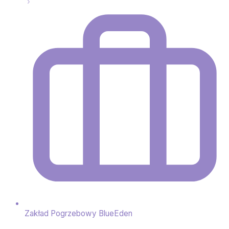
Zakład Pogrzebowy BlueEden