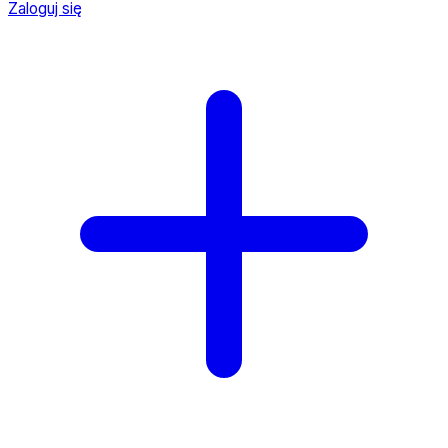
Zaloguj się