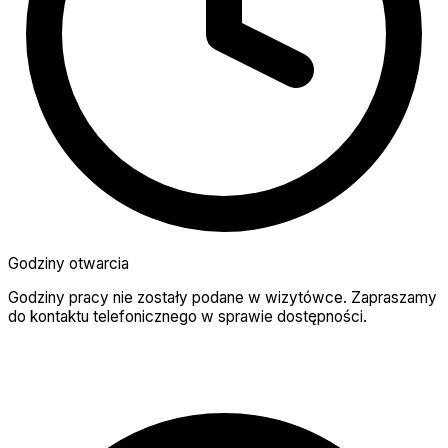
Godziny otwarcia
Godziny pracy nie zostały podane w wizytówce. Zapraszamy
do kontaktu telefonicznego w sprawie dostępności.