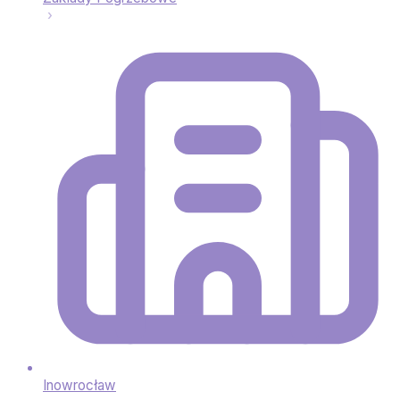
Inowrocław