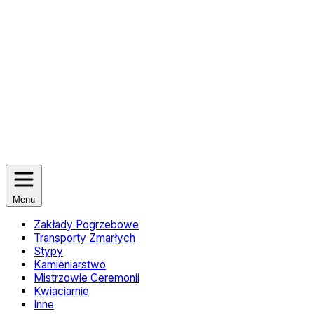
Menu
Zakłady Pogrzebowe
Transporty Zmarłych
Stypy
Kamieniarstwo
Mistrzowie Ceremonii
Kwiaciarnie
Inne