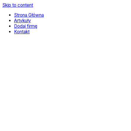
Skip to content
Strona Główna
Artykuły
Dodaj firmę
Kontakt