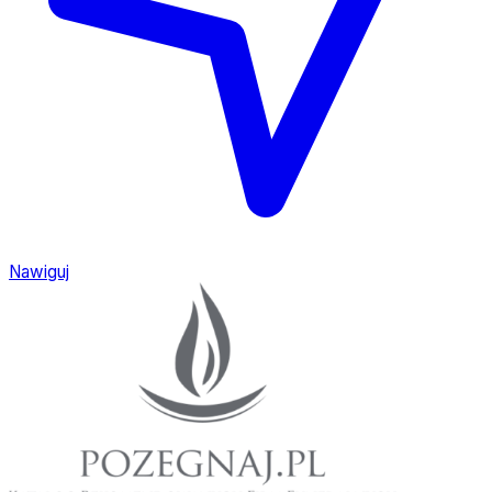
Nawiguj