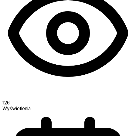
126
Wyświetlenia