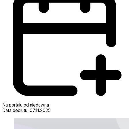
Na portalu od niedawna
Data debiutu: 07.11.2025