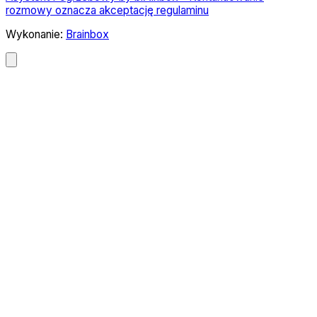
rozmowy oznacza akceptację regulaminu
Wykonanie:
Brainbox