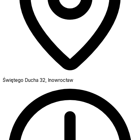
Świętego Ducha 32, Inowrocław