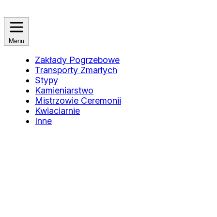
Menu
Zakłady Pogrzebowe
Transporty Zmarłych
Stypy
Kamieniarstwo
Mistrzowie Ceremonii
Kwiaciarnie
Inne