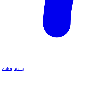
Zaloguj się