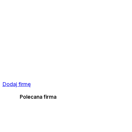
Dodaj firmę
Polecana firma