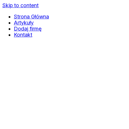
Skip to content
Strona Główna
Artykuły
Dodaj firmę
Kontakt