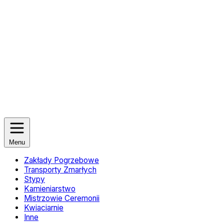
Menu
Zakłady Pogrzebowe
Transporty Zmarłych
Stypy
Kamieniarstwo
Mistrzowie Ceremonii
Kwiaciarnie
Inne