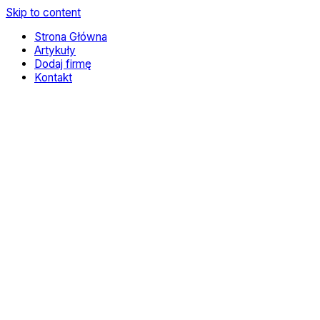
Skip to content
Strona Główna
Artykuły
Dodaj firmę
Kontakt