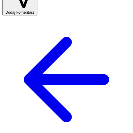
Dodaj komentarz