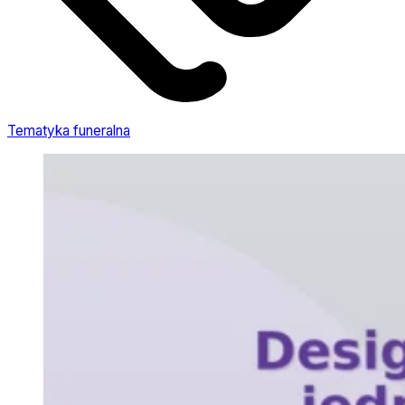
Tematyka funeralna