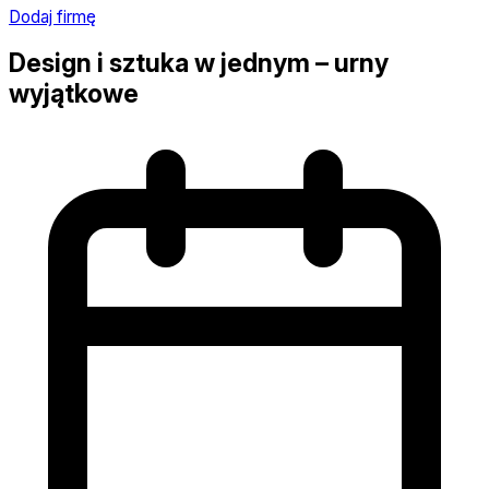
Dodaj firmę
Design i sztuka w jednym – urny
wyjątkowe