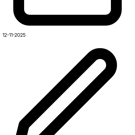
12-11-2025