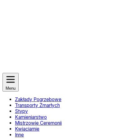
Menu
Zakłady Pogrzebowe
Transporty Zmarłych
Stypy
Kamieniarstwo
Mistrzowie Ceremonii
Kwiaciarnie
Inne