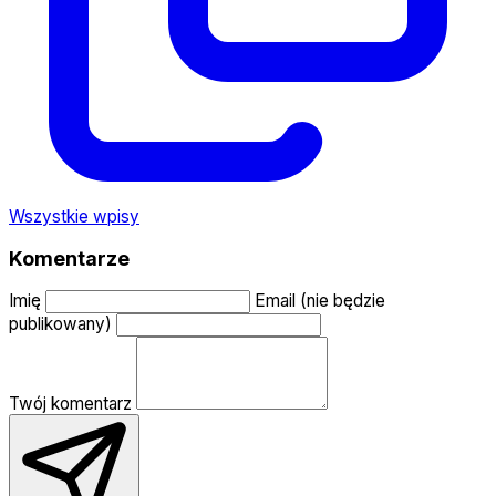
Wszystkie wpisy
Komentarze
Imię
Email (nie będzie
publikowany)
Twój komentarz