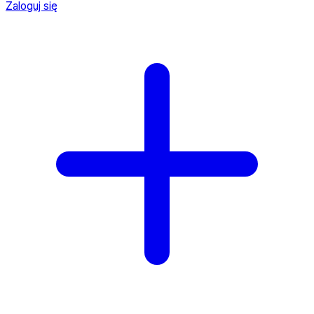
Zaloguj się