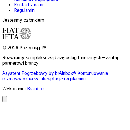
Kontakt z nami
Regulamin
Jesteśmy członkiem
© 2026 Pozegnaj.pl®
Rozwijamy kompleksową bazę usług funeralnych – zaufaj
partnerowi branży.
Asystent Pogrzebowy by brAInbox® Kontunuowanie
rozmowy oznacza akceptację regulaminu
Wykonanie:
Brainbox