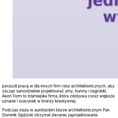
porzucili pracę w dla innych firm i biur architektonicznych, aby
zacząć samodzielnie projektować urny, trumny i nagrobki.
Aeon Form to trójmiejska firma, która zdobywa coraz większe
uznanie i szacunek w branży kreatywnej.
Podczas stażu w austriackim biurze architektonicznym Pan
Dominik Sędzicki otrzymał zlecenie zaprojektowania