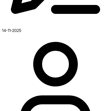
14-11-2025