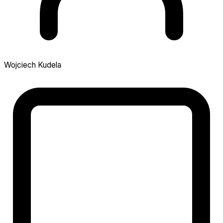
Wojciech Kudela