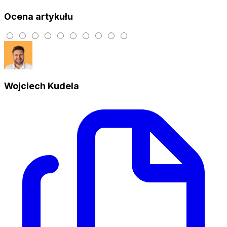
Ocena artykułu
Wojciech Kudela