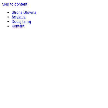
Skip to content
Strona Główna
Artykuły
Dodaj firmę
Kontakt